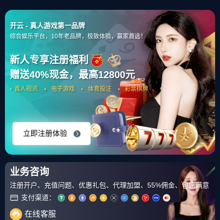
首页
>
体育新闻
华体会-冠军之夜，唯一的球员在场
2026-05-09 14:29:09
体育新闻
327℃
36
那是德甲本赛季的最后一个争冠之夜，安联球场，八万人屏
息，空气中弥漫着草皮、汗水与火药混合的气味，多特蒙德与
拜仁慕尼黑，这对宿敌，在积分榜上仅有一分之差,等待着命运
的最后审判。
对于大多数球迷来说，这个夜晚的主角是球场上的巨星——那
位身披10号，能以一己之力撕开防线的精灵；或是那位门线
前，如岩石般沉稳的队长，他们的一脚射门、一次扑救,都可能
决定沙拉盘的最终归属。