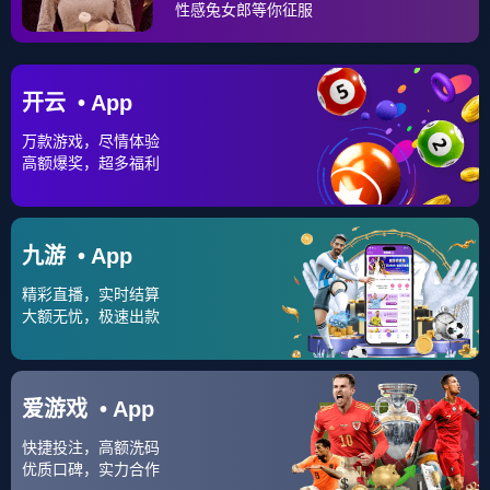
比赛即将开始，引擎的轰鸣声在球场外此起彼伏，仿佛在为即
将开战的绿茵场预热，我坐进这辆福克斯ST的驾驶舱，Recaro
桶形座椅牢牢地将我包裹，这是一种与身下道路、与脚下油门
踏板融为一体的宣告：
我不是一辆普通的福克斯，我是为战斗
而生的冠军版。
当主裁判吹响开场哨，当拜仁的控球如潮水般涌向多特蒙德的
半场，当我透过手机直播看到那一次次惊险的攻防转换时，我
启动了这辆福克斯ST的手动挡，2.3T EcoBoost发动机的低沉
咆哮瞬间充满车内,与球场内球迷山呼海啸的助威声交织成奇妙
的二重奏。
我没有驶入球场，而是将车开上了安联球场外那条著名的、通
往高速公路的蜿蜒山路，这是一个属于我自己的“争冠战”。
在直道上，我深踩油门，280马力的动力被精准地传递到前轮，
推背感毫不留情地将我按在座椅里，这不是一台需要优雅踱步
的机器，它是一头渴望撕咬路面的野兽，每一次换挡，每一次