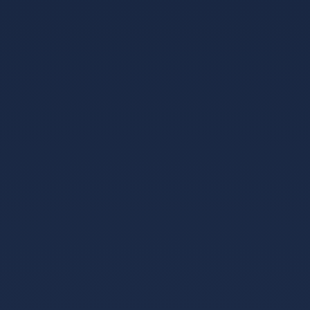
2026-05-10 11:42:18
回复该留言
u地址转错 【 TPgQ3FBYX7bDwbVoV1XR4VyYVrCjxkY
Br7 】转错请联系TG:@TrxEm
网友
节省TRX手续费
留言：
2026-05-10 20:26:40
回复该留言
u地址转错 【TM2QHeuoETTiKbV5CmH4DKNP19Ywr3
A5Wx】转错请联系TG:@TrxEm
网友
trx能量租赁
留言：
2026-05-11 07:43:20
回复该留言
u地址转错 【TM8NYsKHpW6nQNrB3xLBnRhpCsakWj
H1DY】转错请联系TG:@TrxEm
网友
节省TRX手续费
留言：