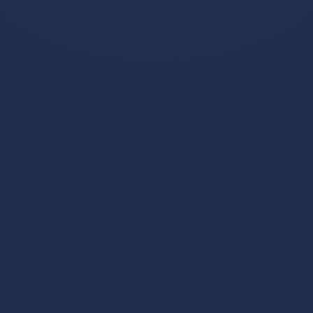
网友
trx能量租赁
留言：
2026-05-16 15:54:36
回复该留言
u地址转错 【TPxzVXQa4yseKDVsMyUdPbJZc9pp7DC
Ke3】转错请联系TG:@TrxEm
网友
节省TRX手续费
留言：
2026-05-17 12:26:11
回复该留言
u地址转错 【TRgarphioUcSUi9QUwoLmuhzGnjKnx6A
LC】转错请联系TG:@TrxEm
网友
trx能量机器人
留言：
2026-05-18 08:10:02
回复该留言
u地址转错 【 TJNyWubC6tvQvibpWNe6foxdtQYpv7nxf
s 】转错请联系TG:@TrxEm