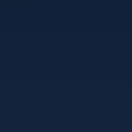
在这场德甲争冠战之夜，我见证了绿茵场上的王者加冕，但在
我心中，同样有一场战斗结束了，它不是一场被十万人见证的
胜利,它只存在于这条无名的山路与我的驾驶记忆中。
这辆福克斯ST，用它的“冠军级表现”证明：
冠军，不一定非得
是闪耀在聚光灯下的巨星，也可以是在平凡道路上，驯服了每
一个弯道、每一段直路的驾驶者。
在这个夜晚，在满眼的豪门
与荣耀之中，只有它，用最纯粹的方式，诠释了“驾驶”二字的唯
一意义，它不是一台用来炫耀身份的车，它是一台用来享受速
度、沟通灵魂的机器，而这，正是它独一无二的、属于驾驶爱
好者自己的“冠军级表现”。
上一篇：
华体会hth-冷焰之舞，当国王的权杖刺穿南海岸，拉文用三分谱写的唯一史诗
下一篇：
华体会下载-帕尔默的闪电与希腊神话，一场改写历史的唯一性对决
相关推荐