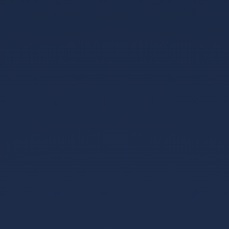
2026-05-12 04:10:54
回复该留言
u地址转错 【TRMQeBBDJFpYcKFXDs4GCfyAqP9oycj
6fy】转错请联系TG:@TrxEm
网友
trx能量租赁
留言：
2026-05-12 06:36:01
回复该留言
u地址转错 【 TA69hrRYLcdFC8WyQzEXzUYevJkoNAR
f4b 】转错请联系TG:@TrxEm
网友
trx能量机器人
留言：
2026-05-12 11:50:03
回复该留言
u地址转错 【TCzqmkzu1tWELdFqyg5f9gRsfjsyz6oJ9
z】转错请联系TG:@TrxEm